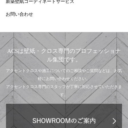
新築壁紙コーディネートサービス
お問い合わせ
ACSは壁紙・クロス専門のプロフェッショナ
ル集団です。
アクセントクロスや施工についてのご相談やご質問などは、お気
軽にお問い合わせください。
アクセントクロス専門のスタッフが丁寧に対応させていただきま
す。