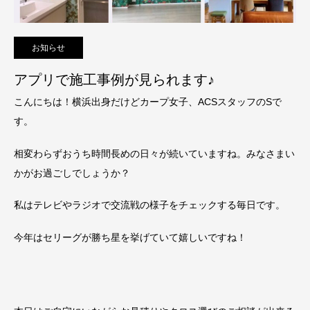
お知らせ
アプリで施工事例が見られます♪
こんにちは！横浜出身だけどカープ女子、ACSスタッフのSで
す。
相変わらずおうち時間長めの日々が続いていますね。みなさまい
かがお過ごしでしょうか？
私はテレビやラジオで交流戦の様子をチェックする毎日です。
今年はセリーグが勝ち星を挙げていて嬉しいですね！