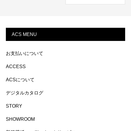
ACS MENU
お支払いについて
ACCESS
ACSについて
デジタルカタログ
STORY
SHOWROOM