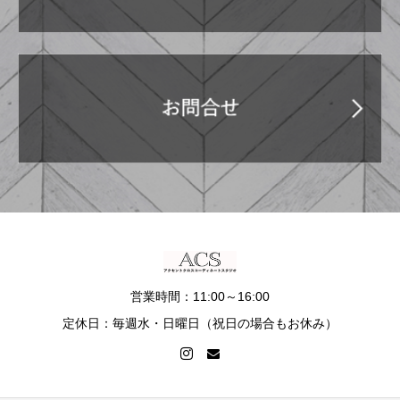
営業時間：11:00～16:00
定休日：毎週水・日曜日（祝日の場合もお休み）