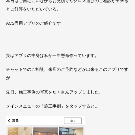
本日はご自宅にいながらお見積りやクロス選びのご相談が出来る
とご好評をいただいている、
ACS専用アプリのご紹介です！
実はアプリの中身は私が一生懸命作っています。
チャットでのご相談、来店のご予約などが出来るこのアプリです
が
先日、施工事例の写真をたくさんアップしました。
メインメニューの「施工事例」をタップすると…