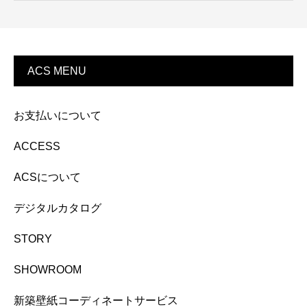
ACS MENU
お支払いについて
ACCESS
ACSについて
デジタルカタログ
STORY
SHOWROOM
新築壁紙コーディネートサービス