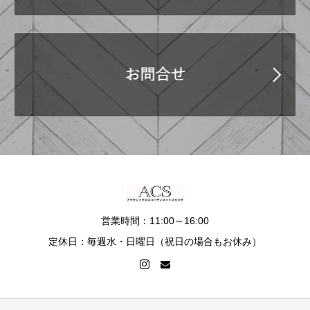
営業時間：11:00～16:00
定休日：毎週水・日曜日（祝日の場合もお休み）