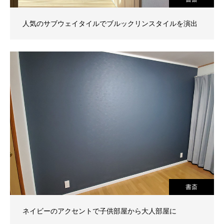
人気のサブウェイタイルでブルックリンスタイルを演出
書斎
ネイビーのアクセントで子供部屋から大人部屋に