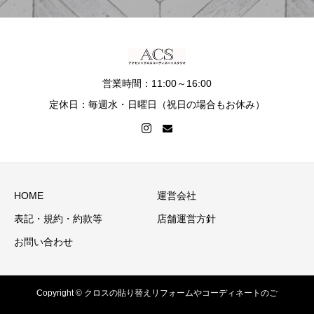
営業時間：11:00～16:00
定休日：毎週水・日曜日（祝日の場合もお休み）
HOME
運営会社
表記・規約・約款等
店舗運営方針
お問い合わせ
Copyright © クロスの貼り替えリフォームやコーディネートのご