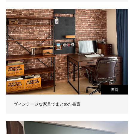
書斎
ヴィンテージな家具でまとめた書斎