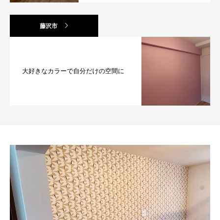
藤沢市
大好きなカラーで自分だけの空間に