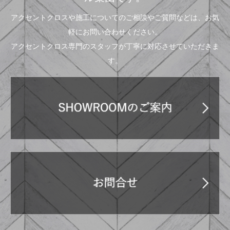
アクセントクロスや施工についてのご相談やご質問などは、お気
軽にお問い合わせください。
アクセントクロス専門のスタッフが丁寧に対応させていただきま
す。