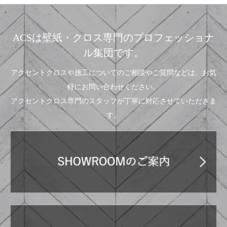
ACSは壁紙・クロス専門のプロフェッショナ
ル集団です。
アクセントクロスや施工についてのご相談やご質問などは、お気
軽にお問い合わせください。
アクセントクロス専門のスタッフが丁寧に対応させていただきま
す。