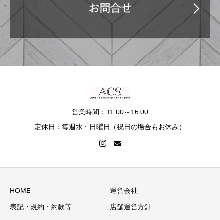
営業時間：11:00～16:00
定休日：毎週水・日曜日（祝日の場合もお休み）
HOME
運営会社
表記・規約・約款等
店舗運営方針