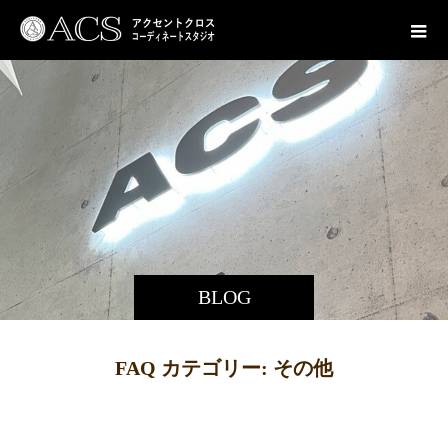
BLOG
FAQ カテゴリー:
その他