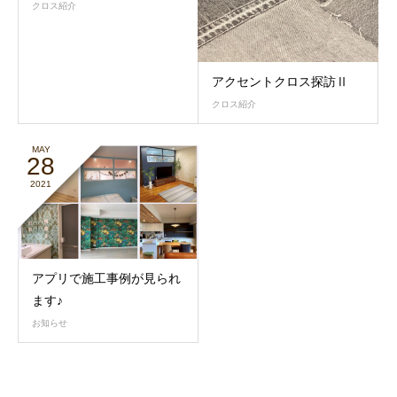
クロス紹介
アクセントクロス探訪Ⅱ
クロス紹介
MAY
28
2021
アプリで施工事例が見られ
ます♪
お知らせ