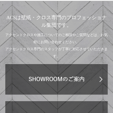
ACSは壁紙・クロス専門のプロフェッショナ
ル集団です。
アクセントクロスや施工についてのご相談やご質問などは、お気
軽にお問い合わせください。
アクセントクロス専門のスタッフが丁寧に対応させていただきま
す。