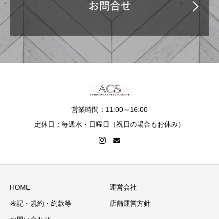
営業時間：11:00～16:00
定休日：毎週水・日曜日（祝日の場合もお休み）
HOME
運営会社
表記・規約・約款等
店舗運営方針