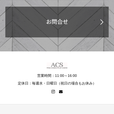
営業時間：11:00～16:00
定休日：毎週水・日曜日（祝日の場合もお休み）